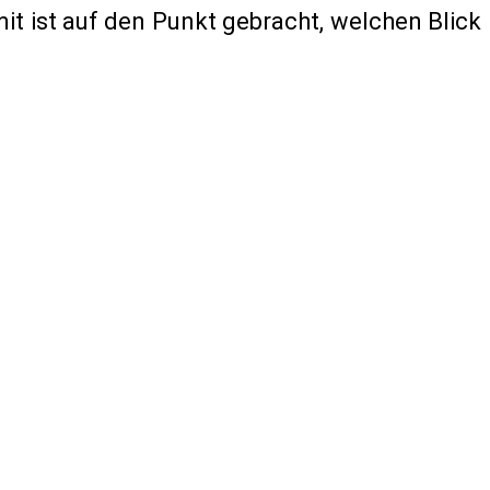
it ist auf den Punkt gebracht, welchen Blick