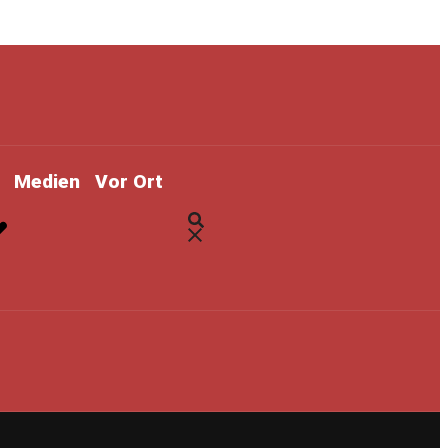
Medien
Vor Ort