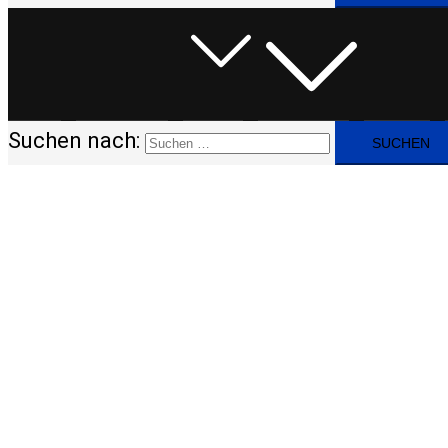
Suchen nach: