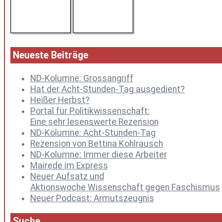
Neueste Beiträge
ND-Kolumne: Grossangriff
Hat der Acht-Stunden-Tag ausgedient?
Heißer Herbst?
Portal für Politikwissenschaft:
Eine sehr lesenswerte Rezension
ND-Kolumne: Acht-Stunden-Tag
Rezension von Bettina Kohlrausch
ND-Kolumne: Immer diese Arbeiter
Mairede im Express
Neuer Aufsatz und
Aktionswoche Wissenschaft gegen Faschismus
Neuer Podcast: Armutszeugnis
Suche