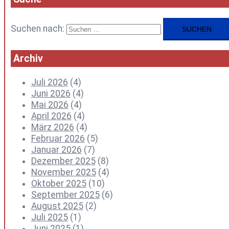
Suchen nach:
Archiv
Juli 2026
(4)
Juni 2026
(4)
Mai 2026
(4)
April 2026
(4)
März 2026
(4)
Februar 2026
(5)
Januar 2026
(7)
Dezember 2025
(8)
November 2025
(4)
Oktober 2025
(10)
September 2025
(6)
August 2025
(2)
Juli 2025
(1)
Juni 2025
(1)