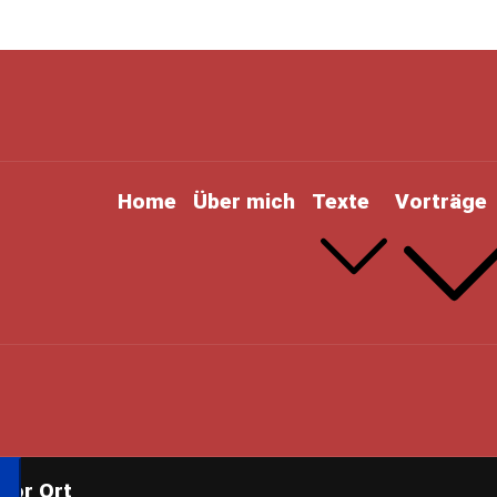
Home
Über mich
Texte
Vorträge
Vor Ort