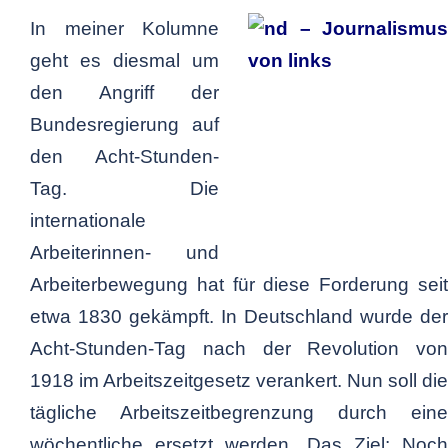
In meiner Kolumne
geht es diesmal um
den Angriff der
Bundesregierung auf
den Acht-Stunden-
Tag. Die
internationale
Arbeiterinnen- und
Arbeiterbewegung hat für diese Forderung seit
etwa 1830 gekämpft. In Deutschland wurde der
Acht-Stunden-Tag nach der Revolution von
1918 im Arbeitszeitgesetz verankert. Nun soll die
tägliche Arbeitszeitbegrenzung durch eine
wöchentliche ersetzt werden. Das Ziel: Noch