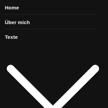
Home
Über mich
Texte