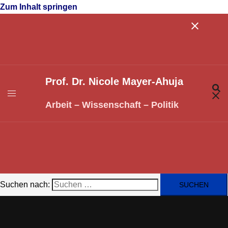
Zum Inhalt springen
Prof. Dr. Nicole Mayer-Ahuja
Arbeit – Wissenschaft – Politik
Suchen nach: