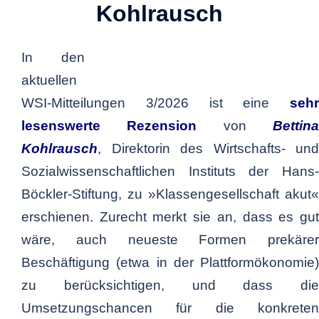
Kohlrausch
In den
aktuellen
WSI-Mitteilungen 3/2026 ist eine
sehr
lesenswerte Rezension
von
Bettin
Kohlrausch
, Direktorin des Wirtschafts- und
Sozialwissenschaftlichen Instituts der Hans-
Böckler-Stiftung, zu »Klassengesellschaft akut«
erschienen. Zurecht merkt sie an, dass es gut
wäre, auch neueste Formen prekärer
Beschäftigung (etwa in der Plattformökonomie)
zu berücksichtigen, und dass die
Umsetzungschancen für die konkreten