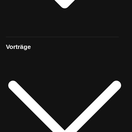
Vorträge