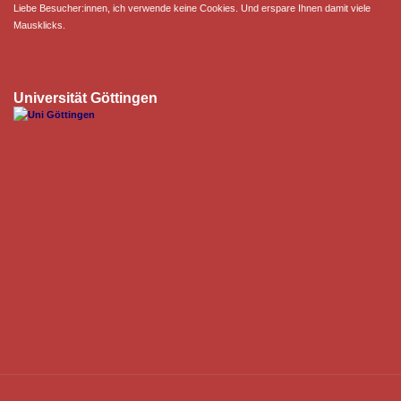
Liebe Besucher:innen, ich verwende keine Cookies. Und erspare Ihnen damit viele
Mausklicks.
Universität Göttingen