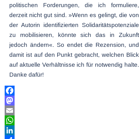
politischen Forderungen, die ich formuliere,
derzeit nicht gut sind. »Wenn es gelingt, die von
der Autorin identifizierten Solidaritätspotenziale
zu mobilisieren, könnte sich das in Zukunft
jedoch ändern«. So endet die Rezension, und
damit ist auf den Punkt gebracht, welchen Blick
auf aktuelle Verhältnisse ich für notwendig halte.
Danke dafür!
Facebook
Mastodon
Email
WhatsApp