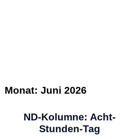
Monat:
Juni 2026
ND-Kolumne: Acht-
Stunden-Tag