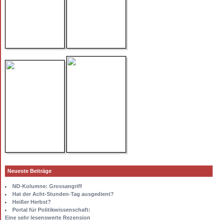
Neueste Beiträge
ND-Kolumne: Grossangriff
Hat der Acht-Stunden-Tag ausgedient?
Heißer Herbst?
Portal für Politikwissenschaft:
Eine sehr lesenswerte Rezension