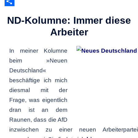
LinkedIn
Teilen
ND-Kolumne: Immer diese
Arbeiter
In meiner Kolumne
beim »Neuen
Deutschland«
beschäftige ich mich
diesmal mit der
Frage, was eigentlich
dran ist an dem
Raunen, dass die AfD
inzwischen zu einer neuen Arbeiterpartei