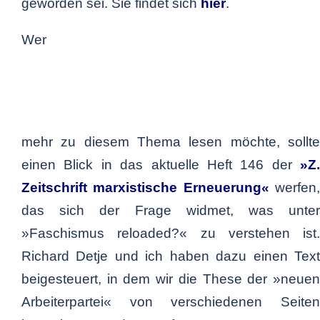
geworden sei. Sie findet sich
hier
.
Wer
mehr zu diesem Thema lesen möchte, sollte
einen Blick in das aktuelle Heft 146 der
»Z.
Zeitschrift marxistische Erneuerung«
werfen
das sich der Frage widmet, was unter
»Faschismus reloaded?« zu verstehen ist.
Richard Detje und ich haben dazu einen Text
beigesteuert, in dem wir die These der »neuen
Arbeiterpartei« von verschiedenen Seiten