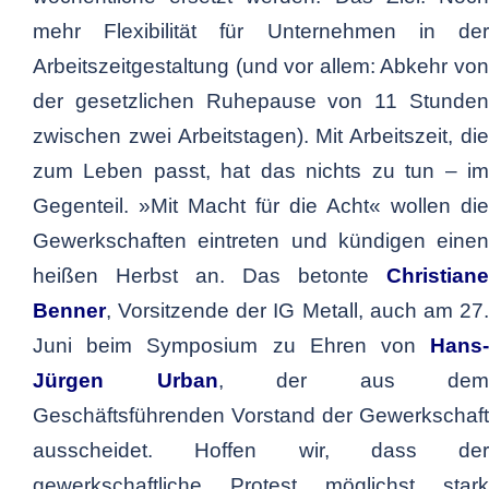
mehr Flexibilität für Unternehmen in der
Arbeitszeitgestaltung (und vor allem: Abkehr von
der gesetzlichen Ruhepause von 11 Stunden
zwischen zwei Arbeitstagen). Mit Arbeitszeit, die
zum Leben passt, hat das nichts zu tun – im
Gegenteil. »Mit Macht für die Acht« wollen die
Gewerkschaften eintreten und kündigen einen
heißen Herbst an. Das betonte
Christiane
Benner
, Vorsitzende der IG Metall, auch am 27.
Juni beim Symposium zu Ehren von
Hans-
Jürgen Urban
, der aus dem
Geschäftsführenden Vorstand der Gewerkschaft
ausscheidet. Hoffen wir, dass der
gewerkschaftliche Protest möglichst stark