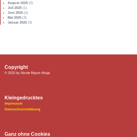
August 2025
(2)
Juli 2025
(1)
Juni 2025
(1)
Mai 2025
(3)
Januar 2025
(3)
Copyright
© 2025 by Nicole Mayer-Ahuja
Kleingedrucktes
Impressum
Datenschutzerklärung
Ganz ohne Cookies