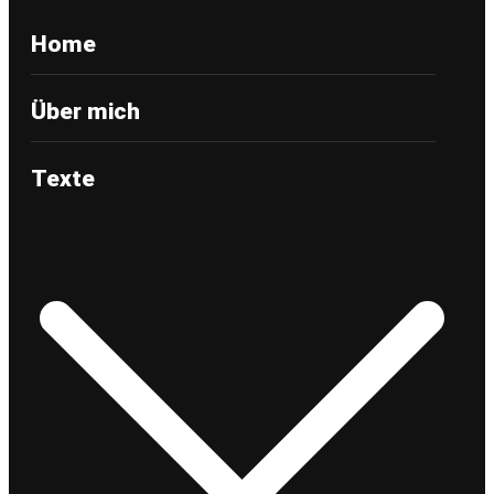
Home
Über mich
Texte