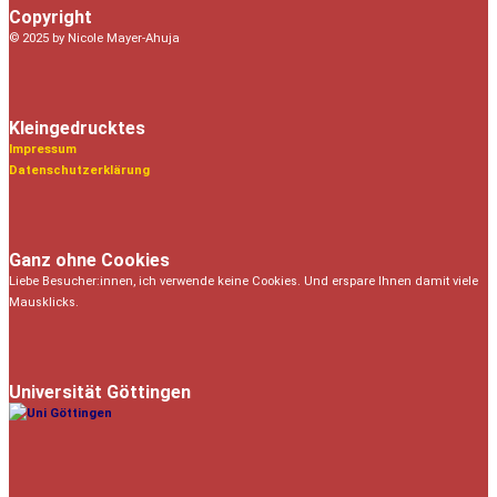
Copyright
© 2025 by Nicole Mayer-Ahuja
Kleingedrucktes
Impressum
Datenschutzerklärung
Ganz ohne Cookies
Liebe Besucher:innen, ich verwende keine Cookies. Und erspare Ihnen damit viele
Mausklicks.
Universität Göttingen