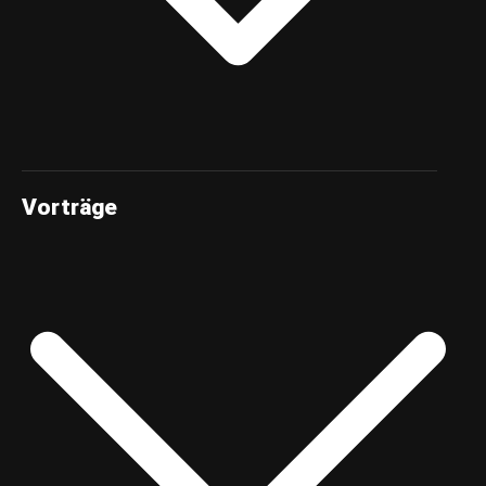
Vorträge