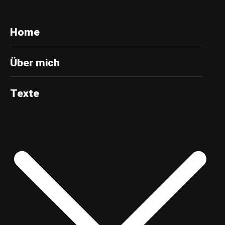
Home
Über mich
Texte