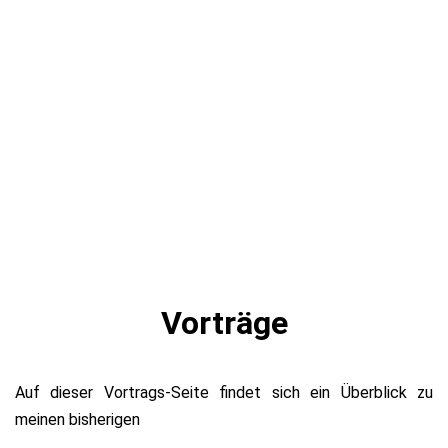
Vorträge
Auf dieser Vortrags-Seite findet sich ein Überblick zu
meinen bisherigen