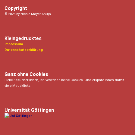
Copyright
© 2025 by Nicole Mayer-Ahuja
Kleingedrucktes
Impressum
Datenschutzerklärung
Ganz ohne Cookies
Liebe Besucher:innen, ich verwende keine Cookies. Und erspare Ihnen damit
viele Mausklicks.
Universität Göttingen