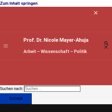
Zum Inhalt springen
Prof. Dr. Nicole Mayer-Ahuja
Arbeit – Wissenschaft – Politik
Suchen nach: