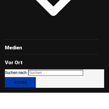
Medien
Vor Ort
Suchen nach: