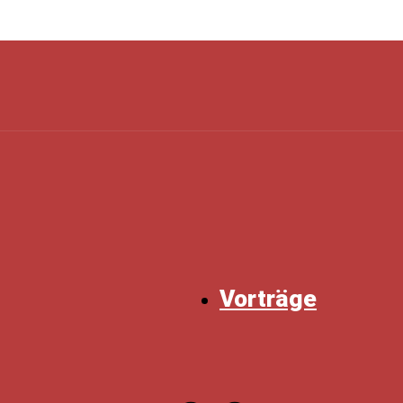
Vorträge