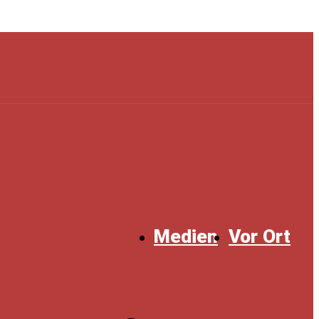
Medien
Vor Ort