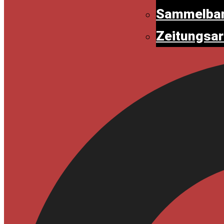
Sammelban
Zeitungsar