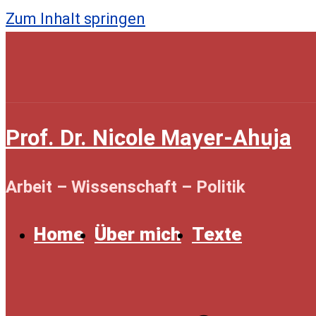
Zum Inhalt springen
Prof. Dr. Nicole Mayer-Ahuja
Arbeit – Wissenschaft – Politik
Home
Über mich
Texte