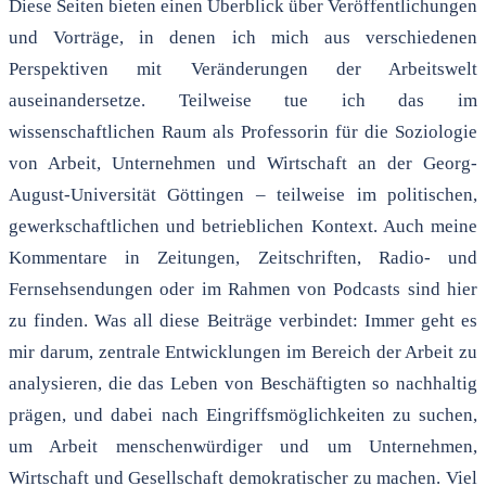
Diese Seiten bieten einen Überblick über Veröffentlichungen
und Vorträge, in denen ich mich aus verschiedenen
Perspektiven mit Veränderungen der Arbeitswelt
auseinandersetze. Teilweise tue ich das im
wissenschaftlichen Raum als Professorin für die Soziologie
von Arbeit, Unternehmen und Wirtschaft an der Georg-
August-Universität Göttingen – teilweise im politischen,
gewerkschaftlichen und betrieblichen Kontext. Auch meine
Kommentare in Zeitungen, Zeitschriften, Radio- und
Fernsehsendungen oder im Rahmen von Podcasts sind hier
zu finden. Was all diese Beiträge verbindet: Immer geht es
mir darum, zentrale Entwicklungen im Bereich der Arbeit zu
analysieren, die das Leben von Beschäftigten so nachhaltig
prägen, und dabei nach Eingriffsmöglichkeiten zu suchen,
um Arbeit menschenwürdiger und um Unternehmen,
Wirtschaft und Gesellschaft demokratischer zu machen. Viel