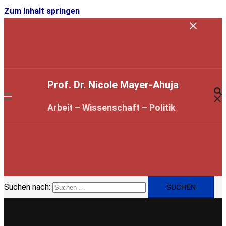
Zum Inhalt springen
Prof. Dr. Nicole Mayer-Ahuja
Arbeit – Wissenschaft – Politik
Suchen nach: