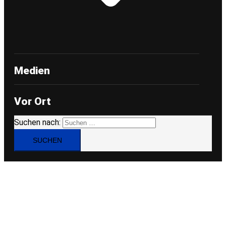
Medien
Vor Ort
Suchen nach: