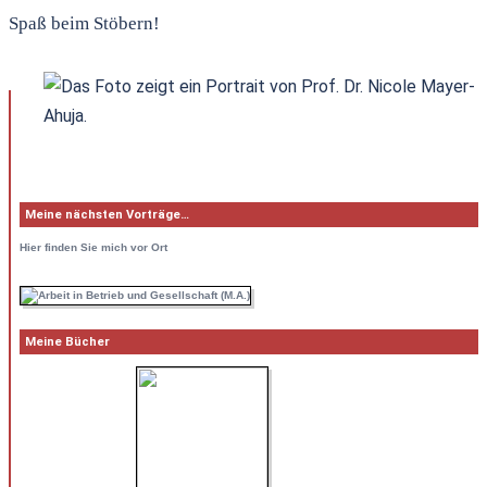
Spaß beim Stöbern!
Meine nächsten Vorträge…
Hier
finden Sie mich vor Ort
Meine Bücher