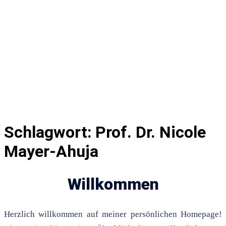
Schlagwort:
Prof. Dr. Nicole
Mayer-Ahuja
Willkommen
Herzlich willkommen auf meiner persönlichen Homepage!