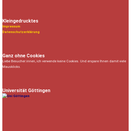
Kleingedrucktes
Impressum
Datenschutzerklärung
Ganz ohne Cookies
Liebe Besucher:innen, ich verwende keine Cookies. Und erspare Ihnen damit viele
Mausklicks.
Universität Göttingen