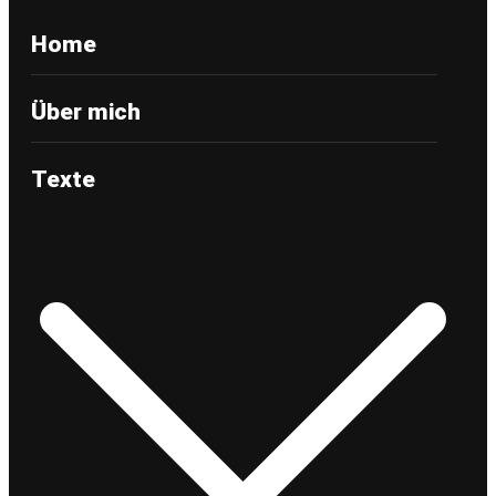
Home
Über mich
Texte