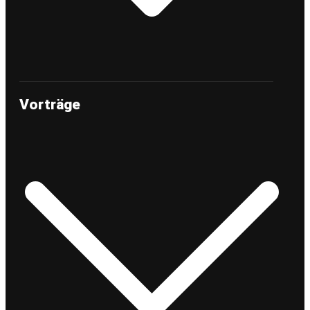
Vorträge