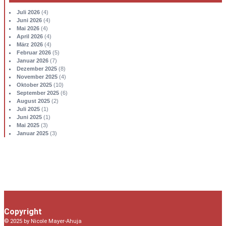
Juli 2026
(4)
Juni 2026
(4)
Mai 2026
(4)
April 2026
(4)
März 2026
(4)
Februar 2026
(5)
Januar 2026
(7)
Dezember 2025
(8)
November 2025
(4)
Oktober 2025
(10)
September 2025
(6)
August 2025
(2)
Juli 2025
(1)
Juni 2025
(1)
Mai 2025
(3)
Januar 2025
(3)
Copyright
© 2025 by Nicole Mayer-Ahuja