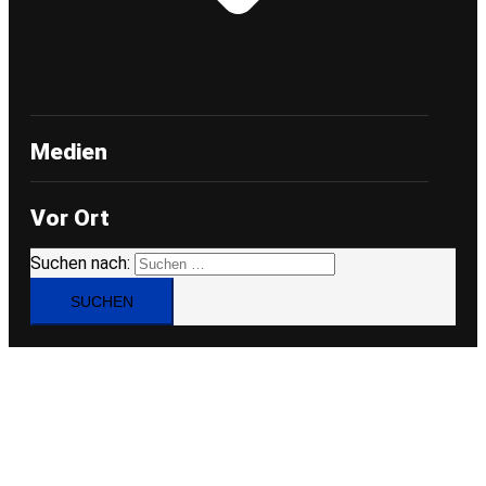
Medien
Vor Ort
Suchen nach: