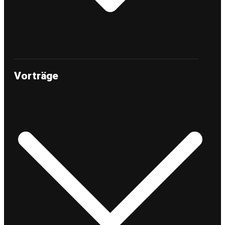
Vorträge