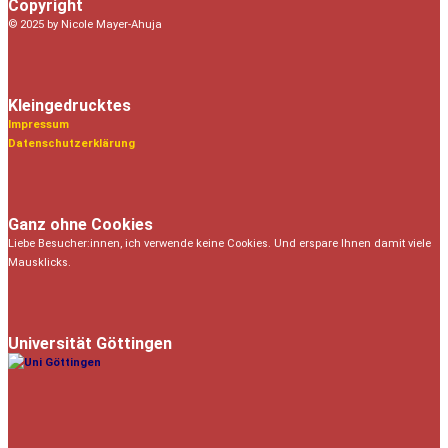
Copyright
© 2025 by Nicole Mayer-Ahuja
Kleingedrucktes
Impressum
Datenschutzerklärung
Ganz ohne Cookies
Liebe Besucher:innen, ich verwende keine Cookies. Und erspare Ihnen damit viele
Mausklicks.
Universität Göttingen