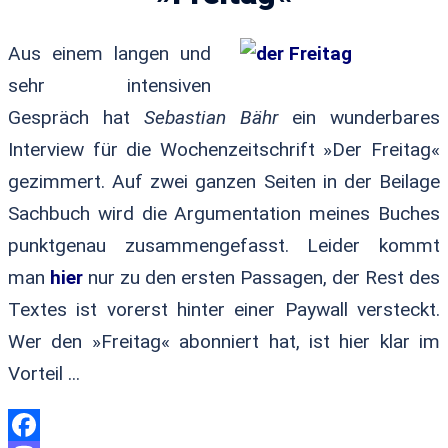
Aus einem langen und
sehr intensiven
Gespräch hat
Sebastian Bähr
ein wunderbares
Interview für die Wochenzeitschrift »Der Freitag«
gezimmert. Auf zwei ganzen Seiten in der Beilage
Sachbuch wird die Argumentation meines Buches
punktgenau zusammengefasst. Leider kommt
man
hier
nur zu den ersten Passagen, der Rest des
Textes ist vorerst hinter einer Paywall versteckt.
Wer den »Freitag« abonniert hat, ist hier klar im
Vorteil ...