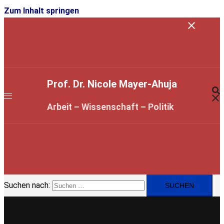
Zum Inhalt springen
Prof. Dr. Nicole Mayer-Ahuja
Arbeit – Wissenschaft – Politik
Suchen nach: