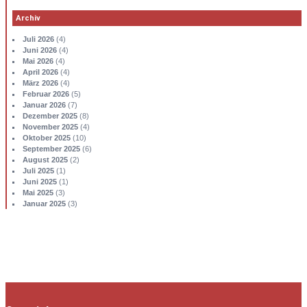
Archiv
Juli 2026
(4)
Juni 2026
(4)
Mai 2026
(4)
April 2026
(4)
März 2026
(4)
Februar 2026
(5)
Januar 2026
(7)
Dezember 2025
(8)
November 2025
(4)
Oktober 2025
(10)
September 2025
(6)
August 2025
(2)
Juli 2025
(1)
Juni 2025
(1)
Mai 2025
(3)
Januar 2025
(3)