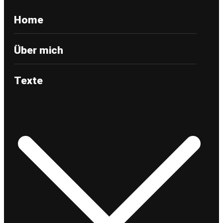
Home
Über mich
Texte