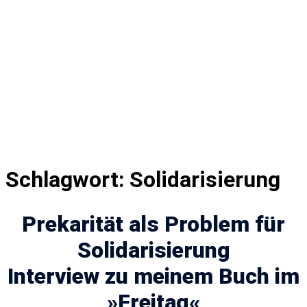
Schlagwort:
Solidarisierung
Prekarität als Problem für
Solidarisierung
Interview zu meinem Buch im
»Freitag«