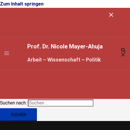
Zum Inhalt springen
Prof. Dr. Nicole Mayer-Ahuja
Arbeit – Wissenschaft – Politik
Suchen nach: