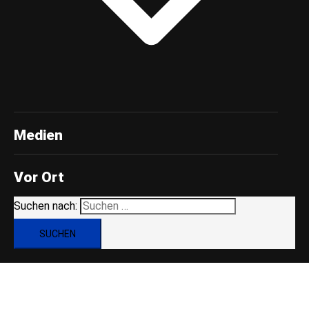
Medien
Vor Ort
Suchen nach: