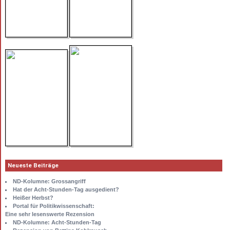
Neueste Beiträge
ND-Kolumne: Grossangriff
Hat der Acht-Stunden-Tag ausgedient?
Heißer Herbst?
Portal für Politikwissenschaft:
Eine sehr lesenswerte Rezension
ND-Kolumne: Acht-Stunden-Tag