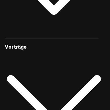
Vorträge