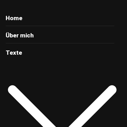
Home
Über mich
Texte