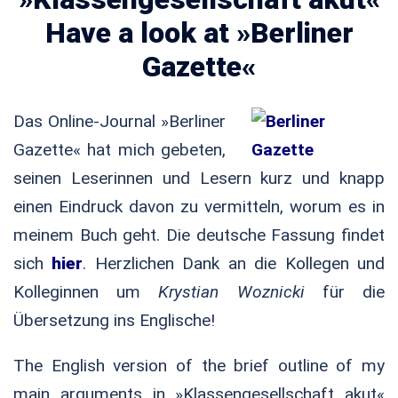
Have a look at »Berliner
Gazette«
Das Online-Journal »Berliner
Gazette« hat mich gebeten,
seinen Leserinnen und Lesern kurz und knapp
einen Eindruck davon zu vermitteln, worum es in
meinem Buch geht. Die deutsche Fassung findet
sich
hier
. Herzlichen Dank an die Kollegen und
Kolleginnen um
Krystian Woznicki
für die
Übersetzung ins Englische!
The English version of the brief outline of my
main arguments in »Klassengesellschaft akut«