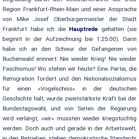
Region Frankfurt-Rhein-Main und einer Ansprache
von Mike Josef Oberbürgermeister der Stadt
Frankfurt habe ich die
Hauptrede
gehalten (sie
beginnt in der Aufzeichnung bei 1:25:00). Darin
habe ich an den Schwur der Gefangenen von
Buchenwald erinnert: Nie wieder Krieg! Nie wieder
Faschismus! Wo stehen wir heute? Eine Partei, die
Remigration fordert und den Nationalsozialismus
für einen »Vogelschiss« in der deutschen
Geschichte hält, wurde zweitstärkste Kraft bei der
Bundestagswahl, und von Seiten der Regierung
wird verlangt, »wir« müssten wieder kriegstüchtig
werden. Doch auch und gerade in der Arbeitswelt,
in den Betrieben, stehen demokratische Standards