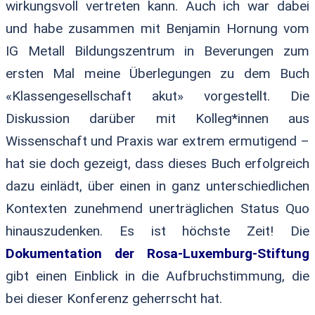
wirkungsvoll vertreten kann. Auch ich war dabei
und habe zusammen mit Benjamin Hornung vom
IG Metall Bildungszentrum in Beverungen zum
ersten Mal meine Überlegungen zu dem Buch
«Klassengesellschaft akut» vorgestellt. Die
Diskussion darüber mit Kolleg*innen aus
Wissenschaft und Praxis war extrem ermutigend –
hat sie doch gezeigt, dass dieses Buch erfolgreich
dazu einlädt, über einen in ganz unterschiedlichen
Kontexten zunehmend unerträglichen Status Quo
hinauszudenken. Es ist höchste Zeit! Die
Dokumentation der Rosa-Luxemburg-Stiftung
gibt einen Einblick in die Aufbruchstimmung, die
bei dieser Konferenz geherrscht hat.