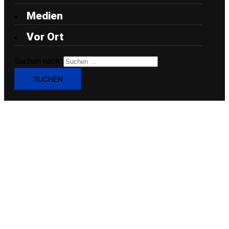
Medien
Vor Ort
Suchen nach: