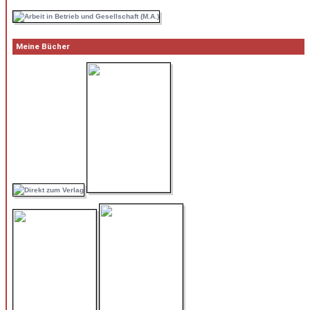
Meine Bücher