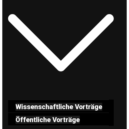
Wissenschaftliche Vorträge
Öffentliche Vorträge