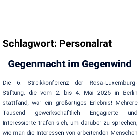
Schlagwort:
Personalrat
Gegenmacht im Gegenwind
Die 6. Streikkonferenz der Rosa-Luxemburg-
Stiftung, die vom 2. bis 4. Mai 2025 in Berlin
stattfand, war ein großartiges Erlebnis! Mehrere
Tausend gewerkschaftlich Engagierte und
Interessierte trafen sich, um darüber zu sprechen,
wie man die Interessen von arbeitenden Menschen