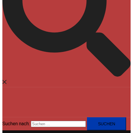
Suchen nach: