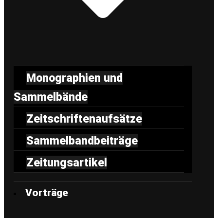
Monographien und
Sammelbände
Zeitschriftenaufsätze
Sammelbandbeiträge
Zeitungsartikel
Vorträge