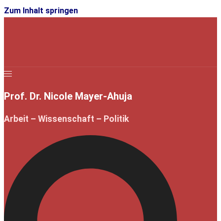
Zum Inhalt springen
Prof. Dr. Nicole Mayer-Ahuja
Arbeit – Wissenschaft – Politik