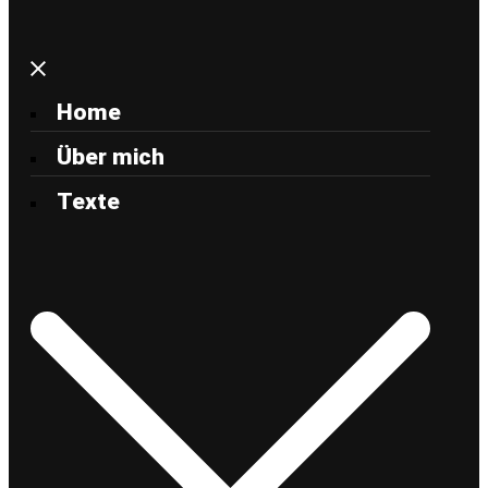
Home
Über mich
Texte