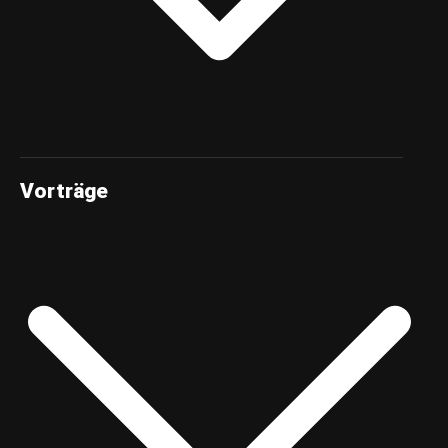
Vorträge