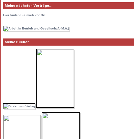
Meine nächsten Vorträge…
Hier
finden Sie mich vor Ort
Meine Bücher