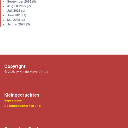
September 2025
(6)
August 2025
(2)
Juli 2025
(1)
Juni 2025
(1)
Mai 2025
(3)
Januar 2025
(3)
Copyright
© 2025 by Nicole Mayer-Ahuja
Kleingedrucktes
Impressum
Datenschutzerklärung