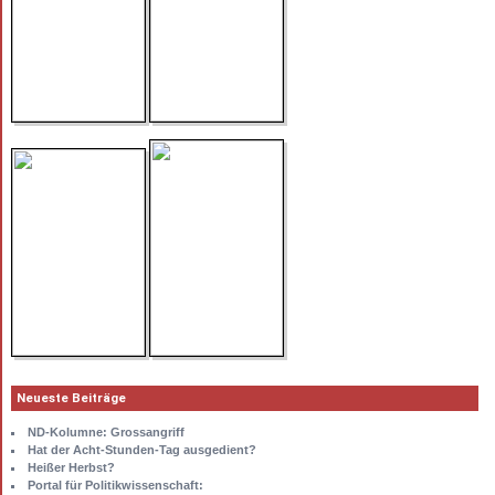
Neueste Beiträge
ND-Kolumne: Grossangriff
Hat der Acht-Stunden-Tag ausgedient?
Heißer Herbst?
Portal für Politikwissenschaft: