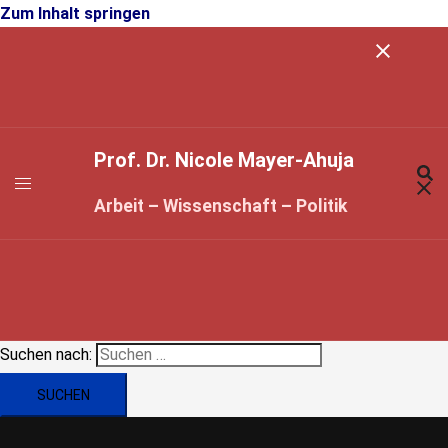
Zum Inhalt springen
Prof. Dr. Nicole Mayer-Ahuja
Arbeit – Wissenschaft – Politik
Suchen nach: