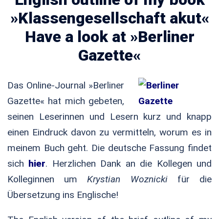
»Klassengesellschaft akut«
Have a look at »Berliner
Gazette«
Das Online-Journal »Berliner
Gazette« hat mich gebeten,
seinen Leserinnen und Lesern kurz und knapp
einen Eindruck davon zu vermitteln, worum es in
meinem Buch geht. Die deutsche Fassung findet
sich
hier
. Herzlichen Dank an die Kollegen und
Kolleginnen um
Krystian Woznicki
für die
Übersetzung ins Englische!