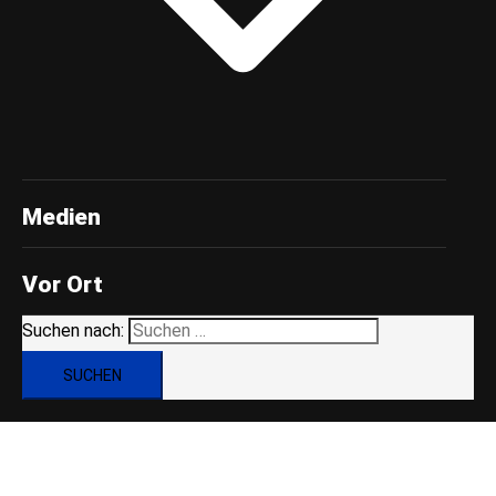
Medien
Vor Ort
Suchen nach: