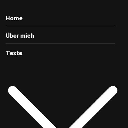
Home
Über mich
Texte