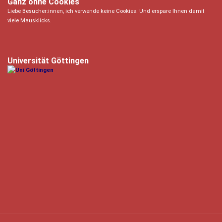
Ganz ohne Cookies
Liebe Besucher:innen, ich verwende keine Cookies. Und erspare Ihnen damit
viele Mausklicks.
Universität Göttingen