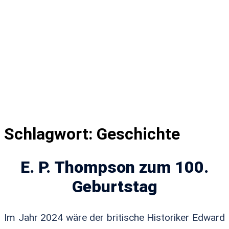
Schlagwort:
Geschichte
E. P. Thompson zum 100.
Geburtstag
Im Jahr 2024 wäre der britische Historiker Edward