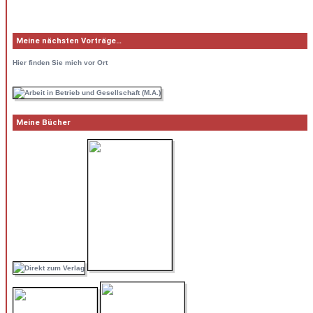
Meine nächsten Vorträge…
Hier
finden Sie mich vor Ort
Meine Bücher