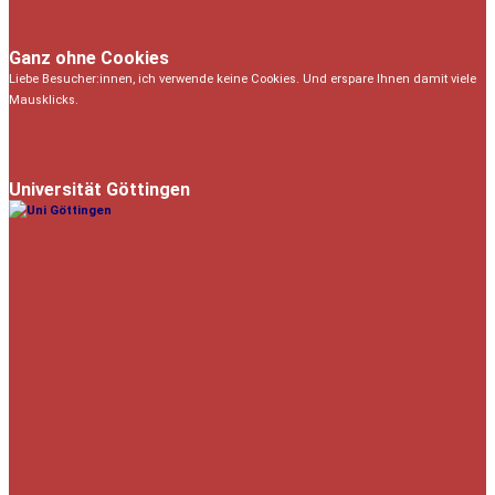
Ganz ohne Cookies
Liebe Besucher:innen, ich verwende keine Cookies. Und erspare Ihnen damit viele
Mausklicks.
Universität Göttingen