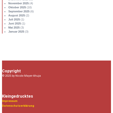
November 2025
(4)
Oktober 2025
(10)
September 2025
(6)
August 2025
(2)
Juli 2025
(1)
Juni 2025
(1)
Mai 2025
(3)
Januar 2025
(3)
Copyright
© 2025 by Nicole Mayer-Ahuja
Kleingedrucktes
Impressum
Datenschutzerklärung