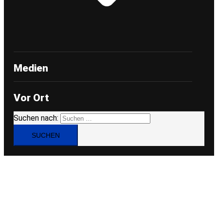
Medien
Vor Ort
Suchen nach: