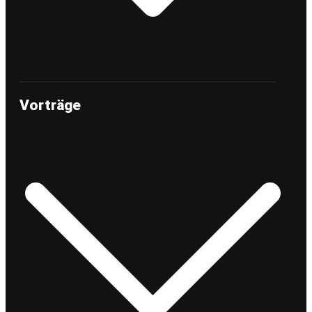
Vorträge