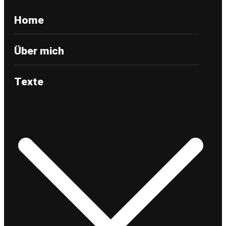
Home
Über mich
Texte