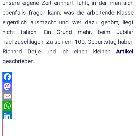
unsere eigene Zeit erinnert fühlt, in der man sich
ebenfalls fragen kann, was die arbeitende Klasse
eigentlich ausmacht und wer dazu gehört, liegt
nicht falsch. Ein Grund mehr, beim Jubilar
nachzuschlagen. Zu seinem 100. Geburtstag haben
Richard Detje und ich einen kleinen
Artikel
geschrieben.
Facebook
Mastodon
Email
WhatsApp
LinkedIn
Teilen