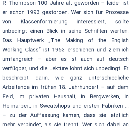
P. Thompson 100 Jahre alt geworden – leider ist
er schon 1993 gestorben. Wer sich für Prozesse
von Klassenformierung interessiert, sollte
unbedingt einen Blick in seine Schriften werfen.
Das Hauptwerk „The Making of the English
Working Class“ ist 1963 erschienen und ziemlich
umfangreich – aber es ist auch auf deutsch
verfügbar, und die Lektüre lohnt sich unbedingt! Er
beschreibt darin, wie ganz unterschiedliche
Arbeitende im frühen 18. Jahrhundert – auf dem
Feld, im privaten Haushalt, in Bergwerken, in
Heimarbeit, in Sweatshops und ersten Fabriken …
– zu der Auffassung kamen, dass sie letztlich
mehr verbindet, als sie trennt. Wer sich dabei an