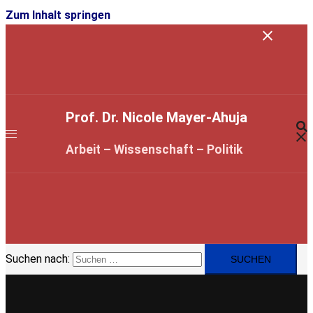
Zum Inhalt springen
Prof. Dr. Nicole Mayer-Ahuja
Arbeit – Wissenschaft – Politik
Suchen nach: