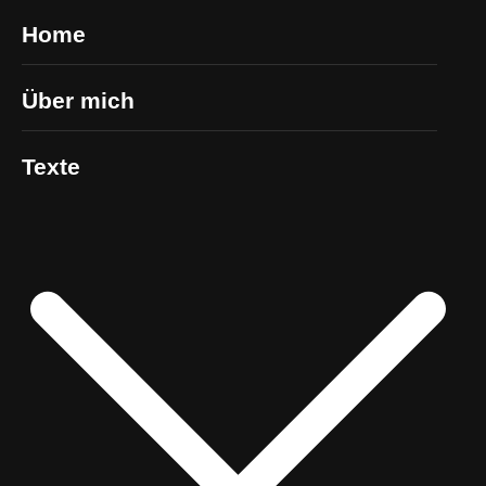
Home
Über mich
Texte