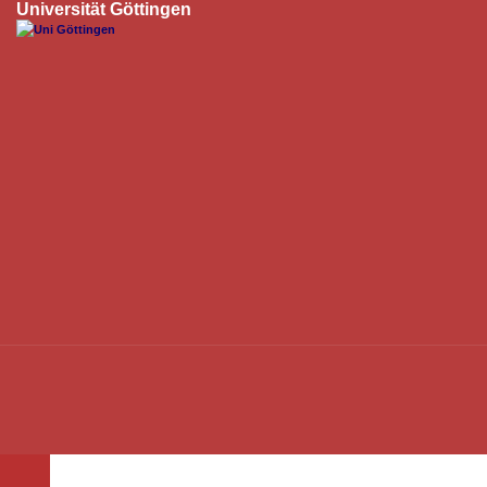
Universität Göttingen