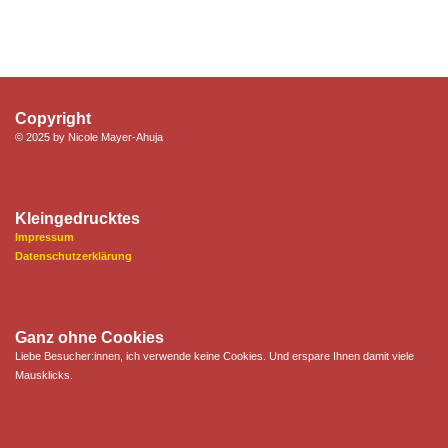
Copyright
© 2025 by Nicole Mayer-Ahuja
Kleingedrucktes
Impressum
Datenschutzerklärung
Ganz ohne Cookies
Liebe Besucher:innen, ich verwende keine Cookies. Und erspare Ihnen damit viele
Mausklicks.