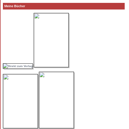
Meine Bücher