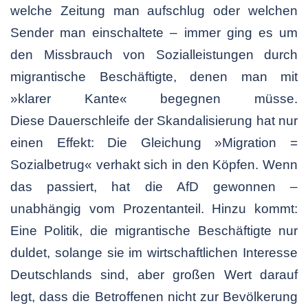
welche Zeitung man aufschlug oder welchen
Sender man einschaltete – immer ging es um
den Missbrauch von Sozialleistungen durch
migrantische Beschäftigte, denen man mit
»klarer Kante« begegnen müsse.
Diese Dauerschleife der Skandalisierung hat nur
einen Effekt: Die Gleichung »Migration =
Sozialbetrug« verhakt sich in den Köpfen. Wenn
das passiert, hat die AfD gewonnen –
unabhängig vom Prozentanteil. Hinzu kommt:
Eine Politik, die migrantische Beschäftigte nur
duldet, solange sie im wirtschaftlichen Interesse
Deutschlands sind, aber großen Wert darauf
legt, dass die Betroffenen nicht zur Bevölkerung