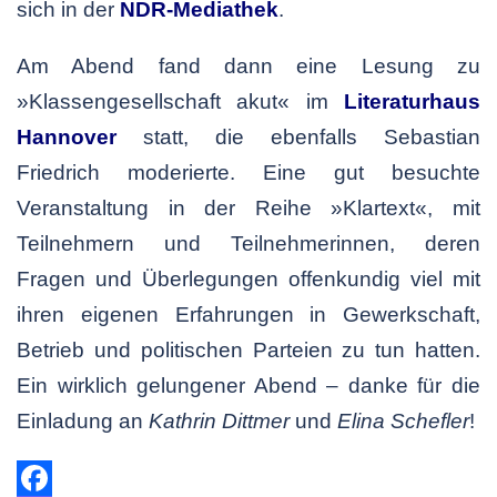
sich in der
NDR-Mediathek
.
Am Abend fand dann eine Lesung zu
»Klassengesellschaft akut« im
Literaturhaus
Hannover
statt, die ebenfalls Sebastian
Friedrich moderierte. Eine gut besuchte
Veranstaltung in der Reihe »Klartext«, mit
Teilnehmern und Teilnehmerinnen, deren
Fragen und Überlegungen offenkundig viel mit
ihren eigenen Erfahrungen in Gewerkschaft,
Betrieb und politischen Parteien zu tun hatten.
Ein wirklich gelungener Abend – danke für die
Einladung an
Kathrin Dittmer
und
Elina Schefler
!