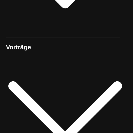
Vorträge