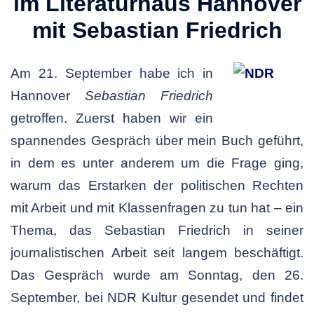
im Literaturhaus Hannover
mit Sebastian Friedrich
Am 21. September habe ich in
Hannover
Sebastian Friedrich
getroffen. Zuerst haben wir ein
spannendes Gespräch über mein Buch geführt,
in dem es unter anderem um die Frage ging,
warum das Erstarken der politischen Rechten
mit Arbeit und mit Klassenfragen zu tun hat – ein
Thema, das Sebastian Friedrich in seiner
journalistischen Arbeit seit langem beschäftigt.
Das Gespräch wurde am Sonntag, den 26.
September, bei NDR Kultur gesendet und findet