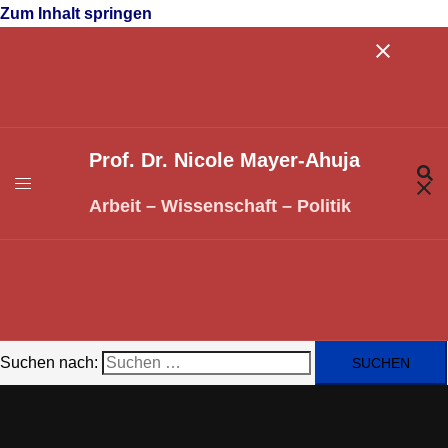
Zum Inhalt springen
Prof. Dr. Nicole Mayer-Ahuja
Arbeit – Wissenschaft – Politik
Suchen nach: