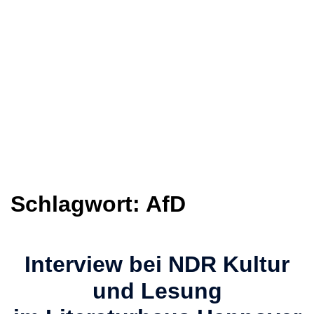
Schlagwort:
AfD
Interview bei NDR Kultur
und Lesung